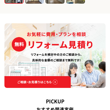
PICKUP
おすすめ関連実例