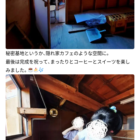
秘密基地というか、隠れ家カフェのような空間に。
最後は完成を祝って、まったりとコーヒーとスイーツを楽し
みました。