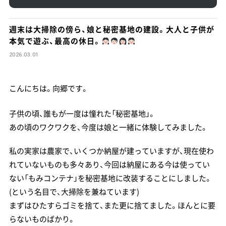
週末は大掃除の傍ら、娘と秘密基地の建設。大人と子供が
本気で遊ぶ、最高の休日。
2026.03.01
こんにちは。向郷です。
子供の頃、誰もが一度は憧れた「秘密基地」。
あの頃のワクワクを、今度は娘と一緒に体験してみました。
私の実家は農家で、いくつか納屋が建っていますが、現在使わ
れていないものも多々あり、今回は納屋にある今は使ってい
ない「もみコンテナ」を秘密基地に改装することにしました。
(という名目で、大掃除を兼ねています)
まずはひたすらゴミを捨て、また更に捨てました。ほんとに要
らないものばかり。