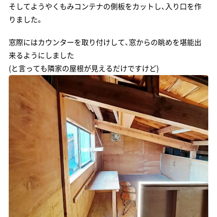
そしてようやくもみコンテナの側板をカットし、入り口を作
りました。
窓際にはカウンターを取り付けして、窓からの眺めを堪能出
来るようにしました
(と言っても隣家の屋根が見えるだけですけど)