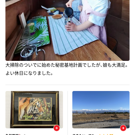
大掃除のついでに始めた秘密基地計画でしたが、娘も大満足。
よい休日になりました。