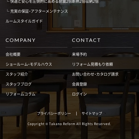
快適と安心を圧倒的に高める耐震2倍断熱2倍収納2倍
充実の保証・アフターメンテナンス
ルームスタイルガイド
COMPANY
CONTACT
会社概要
来場予約
ショールーム・モデルハウス
リフォーム見積もり依頼
スタッフ紹介
お問い合わせ・カタログ請求
スタッフブログ
会員登録
リフォームコラム
ログイン
プライバシーポリシー
サイトマップ
Copyright © Takano Reform All Rights Reserved.